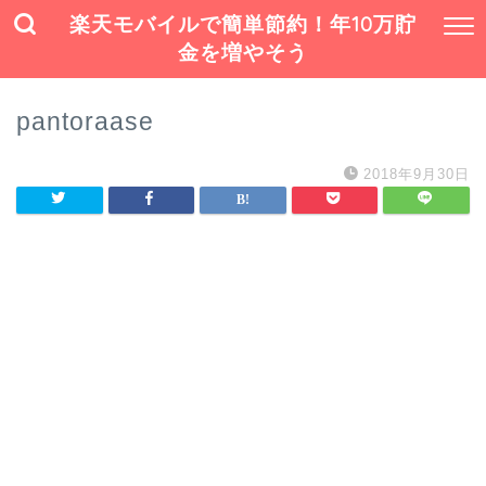
楽天モバイルで簡単節約！年10万貯
金を増やそう
pantoraase
2018年9月30日