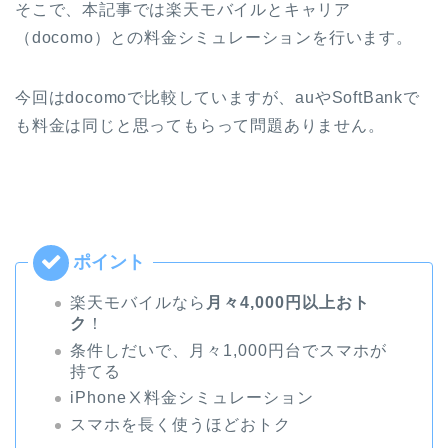
そこで、本記事では楽天モバイルとキャリア
（docomo）との料金シミュレーションを行います。
今回はdocomoで比較していますが、auやSoftBankで
も料金は同じと思ってもらって問題ありません。
楽天モバイルなら
月々4,000円以上おト
ク
！
条件しだいで、月々1,000円台でスマホが
持てる
iPhoneⅩ料金シミュレーション
スマホを長く使うほどおトク