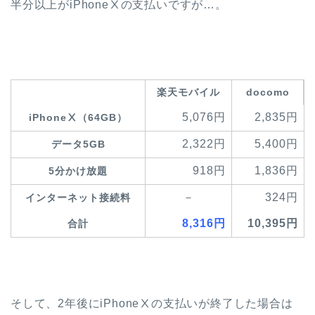
半分以上がiPhoneⅩの支払いですが…。
楽天モバイル
docomo
5,076円
2,835円
iPhoneⅩ（64GB）
2,322円
5,400円
データ5GB
918円
1,836円
5分かけ放題
－
324円
インターネット接続料
8,316円
10,395円
合計
そして、2年後にiPhoneⅩの支払いが終了した場合は