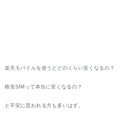
楽天モバイルを使うとどのくらい安くなるの？
格安SIMって本当に安くなるの？
と不安に思われる方も多いはず。