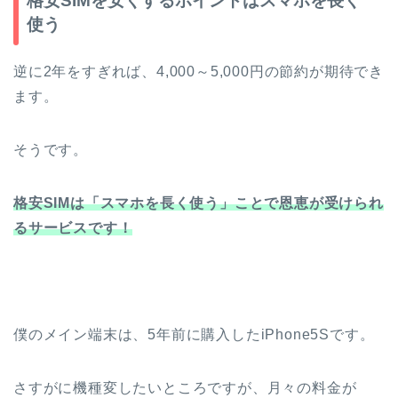
格安SIMを安くするポイントはスマホを長く
使う
逆に2年をすぎれば、4,000～5,000円の節約が期待でき
ます。
そうです。
格安SIMは「スマホを長く使う」ことで恩恵が受けられ
るサービスです！
僕のメイン端末は、5年前に購入したiPhone5Sです。
さすがに機種変したいところですが、月々の料金が