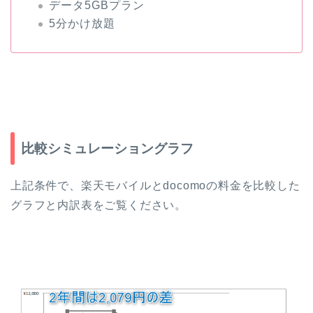
データ5GBプラン
5分かけ放題
比較シミュレーショングラフ
上記条件で、楽天モバイルとdocomoの料金を比較した
グラフと内訳表をご覧ください。