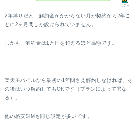
リチャ
2年縛りだと、解約金がかからない月が契約から2年ご
とに2ヶ月間しか設けられていません。
しかも、解約金は1万円を超えるほど高額です。
楽天モバイルなら最初の1年間さえ解約しなければ、そ
の後はいつ解約してもOKです（プランによって異な
る）。
他の格安SIMも同じ設定が多いです。