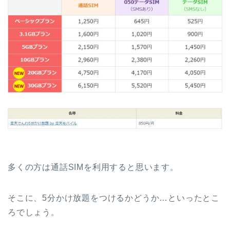
多くの方は通話SIMを利用すると思います。
そこに、5分かけ放題をつけるかどうか…といったとこ
ろでしょう。