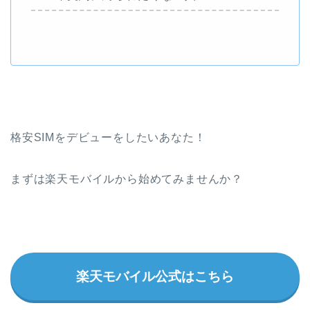
格安SIMをデビューをしたいあなた！
まずは楽天モバイルから始めてみませんか？
楽天モバイル公式はこちら