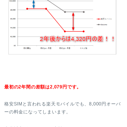
最初の2年間の差額は2,079円です。
格安SIMと言われる楽天モバイルでも、8,000円オーバ
ーの料金になってしまいます。