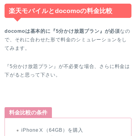
楽天モバイルとdocomoの料金比較
docomoは基本的に『5分かけ放題プラン』が必須
なの
で、それに合わせた形で料金のシミュレーションをし
てみます。
『5分かけ放題プラン』が不必要な場合、さらに料金は
下がると思って下さい。
料金比較の条件
iPhoneⅩ（64GB）を購入