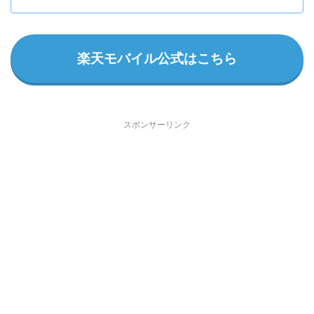
楽天モバイル公式はこちら
スポンサーリンク