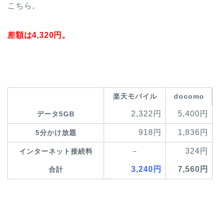
こちら。
差額は4,320円。
楽天モバイル
docomo
2,322円
5,400円
データ5GB
918円
1,836円
5分かけ放題
－
324円
インターネット接続料
3,240円
7,560円
合計