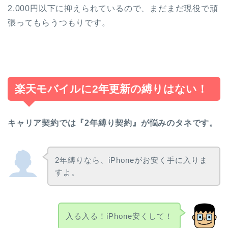
2,000円以下に抑えられているので、まだまだ現役で頑
張ってもらうつもりです。
楽天モバイルに2年更新の縛りはない！
キャリア契約では『2年縛り契約』が悩みのタネです。
2年縛りなら、iPhoneがお安く手に入りま
すよ。
入る入る！iPhone安くして！