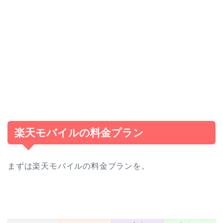
楽天モバイルの料金プラン
まずは楽天モバイルの料金プランを。