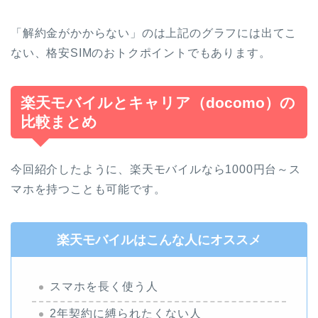
「解約金がかからない」のは上記のグラフには出てこ
ない、格安SIMのおトクポイントでもあります。
楽天モバイルとキャリア（docomo）の
比較まとめ
今回紹介したように、楽天モバイルなら1000円台～ス
マホを持つことも可能です。
楽天モバイルはこんな人にオススメ
スマホを長く使う人
2年契約に縛られたくない人