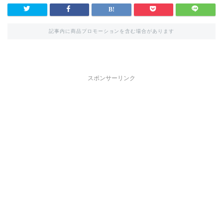
記事内に商品プロモーションを含む場合があります
スポンサーリンク