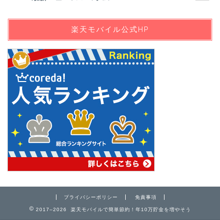
楽天モバイル公式HP
プライバシーポリシー
免責事項
2017–2026 楽天モバイルで簡単節約！年10万貯金を増やそう