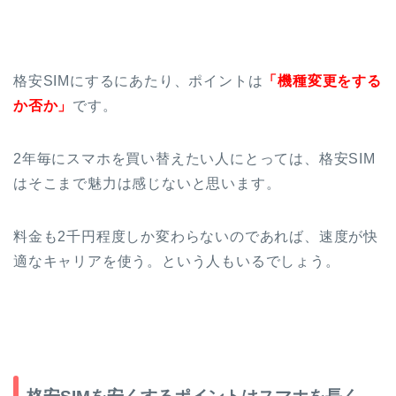
格安SIMにするにあたり、ポイントは
「機種変更をする
か否か」
です。
2年毎にスマホを買い替えたい人にとっては、格安SIM
はそこまで魅力は感じないと思います。
料金も2千円程度しか変わらないのであれば、速度が快
適なキャリアを使う。という人もいるでしょう。