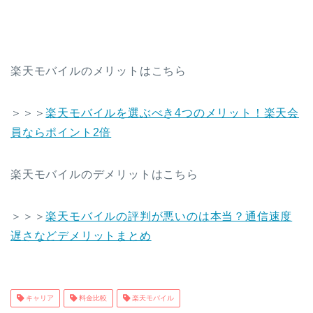
楽天モバイルのメリットはこちら
＞＞＞
楽天モバイルを選ぶべき4つのメリット！楽天会
員ならポイント2倍
楽天モバイルのデメリットはこちら
＞＞＞
楽天モバイルの評判が悪いのは本当？通信速度
遅さなどデメリットまとめ
キャリア
料金比較
楽天モバイル