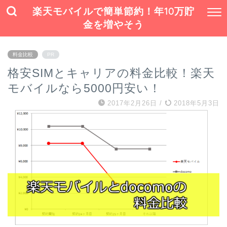
楽天モバイルで簡単節約！年10万貯
金を増やそう
料金比較
PR
格安SIMとキャリアの料金比較！楽天
モバイルなら5000円安い！
2017年2月26日
/
2018年5月3日