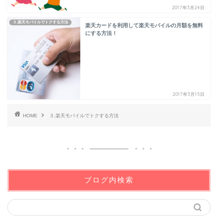
2017年3月24日
３.楽天モバイルでトクする方法
楽天カードを利用して楽天モバイルの月額を無料
にする方法！
2017年3月15日
HOME
３.楽天モバイルでトクする方法
ブログ内検索