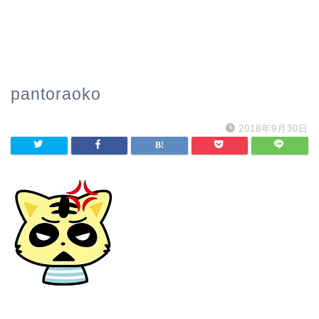
pantoraoko
2018年9月30日