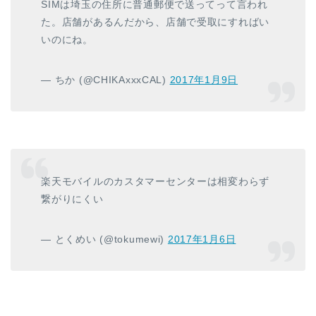
SIMは埼玉の住所に普通郵便で送ってって言われ
た。店舗があるんだから、店舗で受取にすればい
いのにね。
— ちか (@CHIKAxxxCAL)
2017年1月9日
楽天モバイルのカスタマーセンターは相変わらず
繋がりにくい
— とくめい (@tokumewi)
2017年1月6日