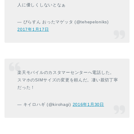
人に優しくしないとなぁ
— ぴらすん おったマゲッタ (@tehepeloniks)
2017年1月17日
楽天モバイルのカスタマーセンターへ電話した。
スマホのSIMサイズの変更を頼んだ。凄い親切丁寧
だった！
— キイロハギ (@kirohagi)
2016年1月30日