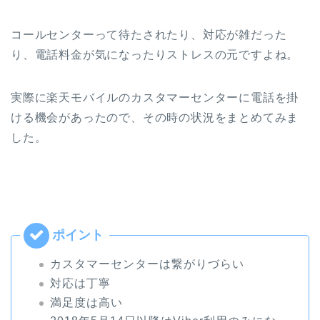
コールセンターって待たされたり、対応が雑だった
り、電話料金が気になったりストレスの元ですよね。
実際に楽天モバイルのカスタマーセンターに電話を掛
ける機会があったので、その時の状況をまとめてみま
した。
カスタマーセンターは繋がりづらい
対応は丁寧
満足度は高い