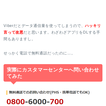
Viberだとデータ通信量を使ってしまうので、
ハッキリ
言って改悪
だと思います。わざわざアプリをDLする手
間もありますし。
せっかく電話で無料通話だったのに…。
実際にカスタマーセンターへ問い合わせ
てみた