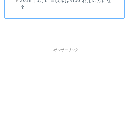
2018年5月14日以降はViber利用のみにな
る
スポンサーリンク