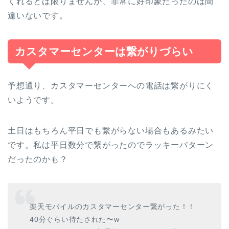
くれるとは限りませんが、非常に好印象だったのは間
違いないです。
カスタマーセンターは繋がりづらい
予想通り、
カスタマーセンターへの電話は繋がりにく
いようです。
土日はもちろん平日でも繋がらない場合もあるみたい
です。私は平日数分で繋がったのでラッキーパターン
だったのかも？
楽天モバイルのカスタマーセンター繋がった！！
40分ぐらい待たされた〜w