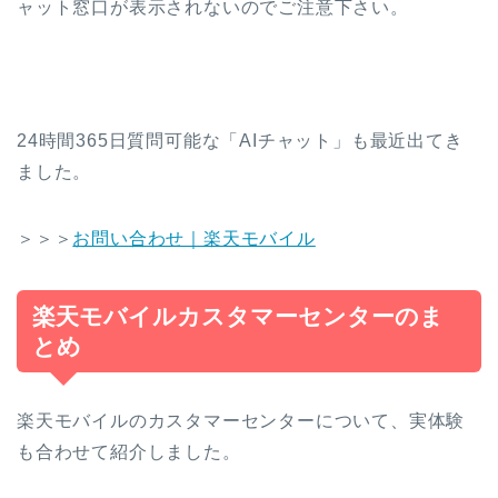
ャット窓口が表示されないのでご注意下さい。
24時間365日質問可能な「AIチャット」も最近出てき
ました。
＞＞＞
お問い合わせ｜楽天モバイル
楽天モバイルカスタマーセンターのま
とめ
楽天モバイルのカスタマーセンターについて、実体験
も合わせて紹介しました。