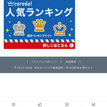
プライバシーポリシー
免責事項
2017–2026 楽天モバイルで簡単節約！年10万貯金を増やそう