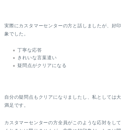
実際にカスタマーセンターの方と話しましたが、好印
象でした。
丁寧な応答
きれいな言葉遣い
疑問点がクリアになる
自分の疑問点もクリアになりましたし、私としては大
満足です。
カスタマーセンターの方全員がこのような応対をして