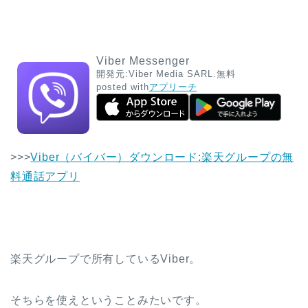
Viber Messenger
開発元:
Viber Media SARL.
無料
posted with
アプリーチ
>>>
Viber（バイバー）ダウンロード:楽天グループの無
料通話アプリ
楽天グループで所有しているViber。
そちらを使えということみたいです。