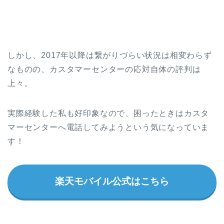
しかし、2017年以降は繋がりづらい状況は相変わらず
なものの、カスタマーセンターの応対自体の評判は
上々。
実際経験した私も好印象なので、困ったときはカスタ
マーセンターへ電話してみようという気になっていま
す！
楽天モバイル公式はこちら