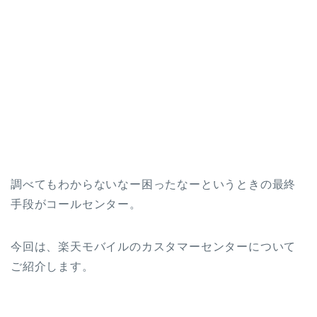
調べてもわからないなー困ったなーというときの最終
手段がコールセンター。
今回は、楽天モバイルのカスタマーセンターについて
ご紹介します。