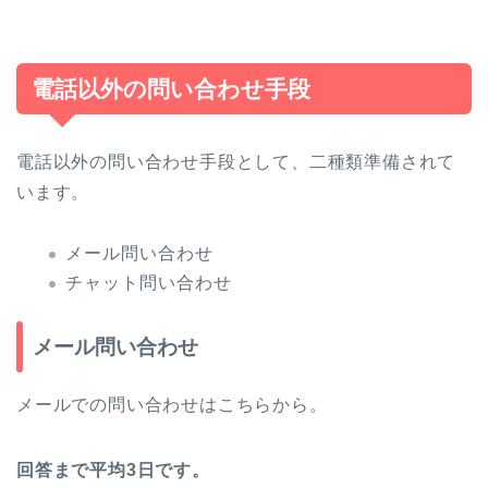
電話以外の問い合わせ手段
電話以外の問い合わせ手段として、二種類準備されて
います。
メール問い合わせ
チャット問い合わせ
メール問い合わせ
メールでの問い合わせはこちらから。
回答まで平均3日です。