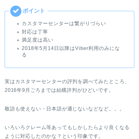
カスタマーセンターは繋がりづらい
対応は丁寧
満足度は高い
2018年5月14日以降はViber利用のみにな
る
実はカスタマーセンターの評判を調べてみたところ、
2016年9月ごろまでは結構評判がひどいです。
敬語も使えない・日本語が通じないなどなど。。。
いろいろクレーム等あってもしかしたらより良くなる
ように対応したのかな？という印象です。