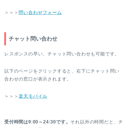
＞＞＞
問い合わせフォーム
チャット問い合わせ
レスポンスの早い、チャット問い合わせも可能です。
以下のページをクリックすると、右下にチャット問い
合わせの窓口が表示されます。
＞＞＞
楽天モバイル
受付時間は9:00～24:30です。
それ以外の時間だと、チ