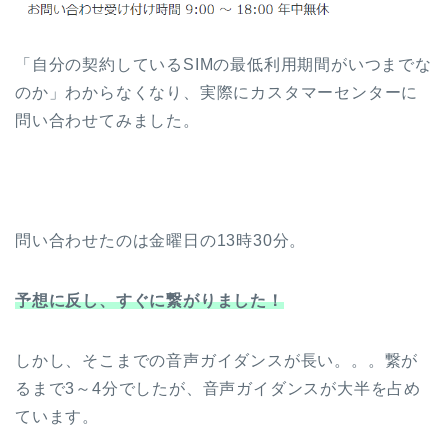
「自分の契約しているSIMの最低利用期間がいつまでな
のか」わからなくなり、実際にカスタマーセンターに
問い合わせてみました。
問い合わせたのは金曜日の13時30分。
予想に反し、すぐに繋がりました！
しかし、そこまでの音声ガイダンスが長い。。。繋が
るまで3～4分でしたが、音声ガイダンスが大半を占め
ています。