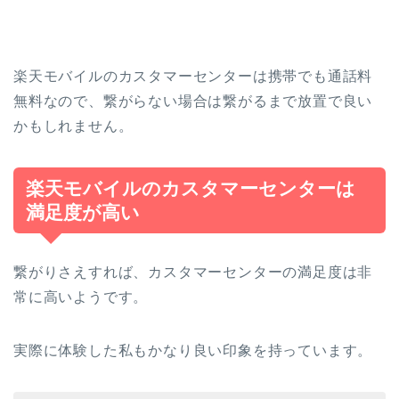
楽天モバイルのカスタマーセンターは携帯でも
通話料
無料
なので、繋がらない場合は繋がるまで放置で良い
かもしれません。
楽天モバイルのカスタマーセンターは
満足度が高い
繋がりさえすれば、カスタマーセンターの満足度は非
常に高いようです。
実際に体験した私もかなり良い印象を持っています。