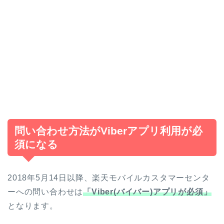
問い合わせ方法がViberアプリ利用が必
須になる
2018年5月14日以降、楽天モバイルカスタマーセンタ
ーへの問い合わせは
「Viber(バイバー)
アプリが必須」
となります。