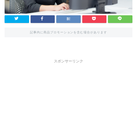
記事内に商品プロモーションを含む場合があります
スポンサーリンク