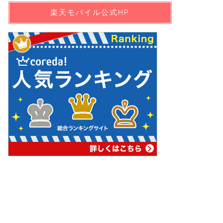
楽天モバイル公式HP