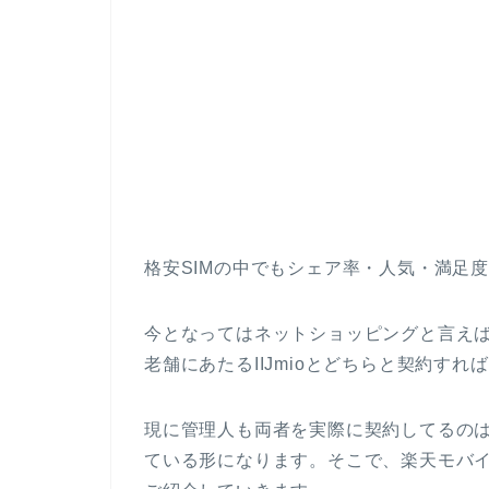
格安SIMの中でもシェア率・人気・満足度と
今となってはネットショッピングと言えば
老舗にあたるIIJmioとどちらと契約す
現に管理人も両者を実際に契約してるの
ている形になります。そこで、
楽天モバイ