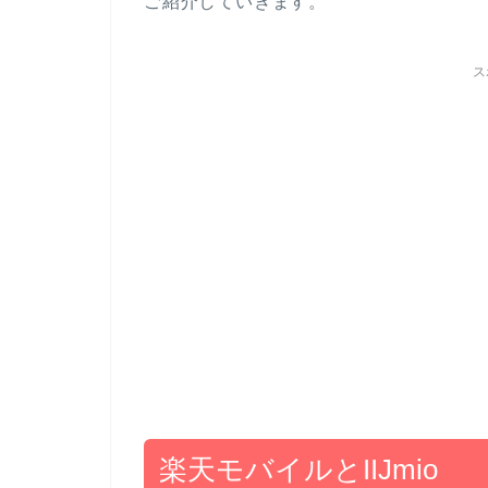
ご紹介していきます。
ス
楽天モバイルとIIJmio