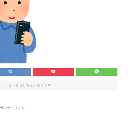
モーションを含む場合があります
ポンサーリンク